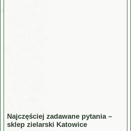
Najczęściej zadawane pytania –
sklep zielarski Katowice