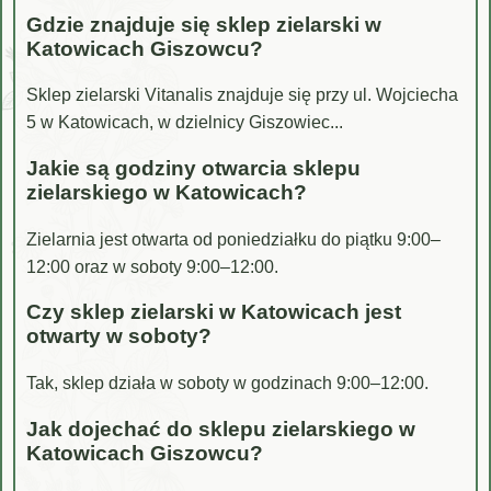
Gdzie znajduje się sklep zielarski w
Katowicach Giszowcu?
Sklep zielarski Vitanalis znajduje się przy ul. Wojciecha
5 w Katowicach, w dzielnicy Giszowiec...
Jakie są godziny otwarcia sklepu
zielarskiego w Katowicach?
Zielarnia jest otwarta od poniedziałku do piątku 9:00–
12:00 oraz w soboty 9:00–12:00.
Czy sklep zielarski w Katowicach jest
otwarty w soboty?
Tak, sklep działa w soboty w godzinach 9:00–12:00.
Jak dojechać do sklepu zielarskiego w
Katowicach Giszowcu?