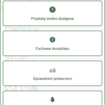
Produkty trudno dostępne
Fachowe doradztwo
Sprawdzeni producenci